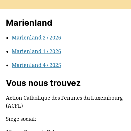
Marienland
Marienland 2 / 2026
Marienland 1 / 2026
Marienland 4 / 2025
Vous nous trouvez
Action Catholique des Femmes du Luxembourg
(ACFL)
Siège social: