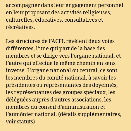
accompagner dans leur engagement personnel
en leur proposant des activités religieuses,
culturelles, éducatives, consultatives et
récréatives.
Les structures de l’ACFL révèlent deux voies
différentes, l’une qui part de la base des
membres et se dirige vers l’organe national, et
l’autre qui effectue le même chemin en sens
inverse. L’organe national ou central, ce sont
les membres du comité national, à savoir les
présidentes ou représentantes des doyennés,
les représentantes des groupes spéciaux, les
déléguées auprès d’autres associations, les
membres du conseil d’administration et
l’aumônier national. (détails supplémentaires,
voir statuts)