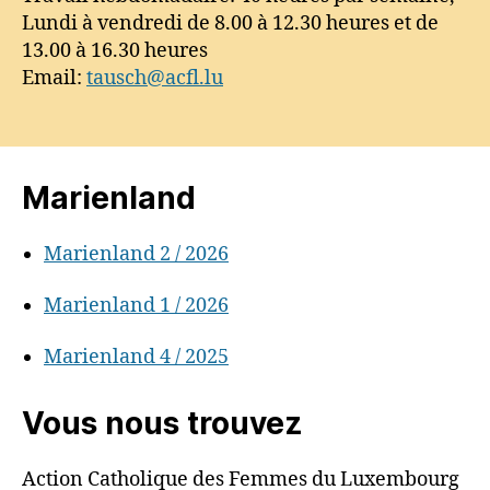
Lundi à vendredi de 8.00 à 12.30 heures et de
13.00 à 16.30 heures
Email:
tausch@acfl.lu
Marienland
Marienland 2 / 2026
Marienland 1 / 2026
Marienland 4 / 2025
Vous nous trouvez
Action Catholique des Femmes du Luxembourg