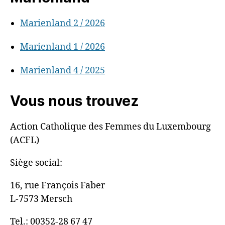
Marienland 2 / 2026
Marienland 1 / 2026
Marienland 4 / 2025
Vous nous trouvez
Action Catholique des Femmes du Luxembourg
(ACFL)
Siège social:
16, rue François Faber
L-7573 Mersch
Tel.: 00352-28 67 47