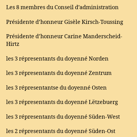
Les 8 membres du Conseil d’administration
Présidente d’honneur Gisèle Kirsch-Toussing
Présidente d’honneur Carine Manderscheid-
Hirtz
les 3 répresentants du doyenné Norden
les 3 répresentants du doyenné Zentrum
les 3 répresentantse du doyenné Osten
les 3 répresentants du doyenné Lëtzebuerg
les 3 répresentants du doyenné Süden-West
les 2 répresentants du doyenné Süden-Ost