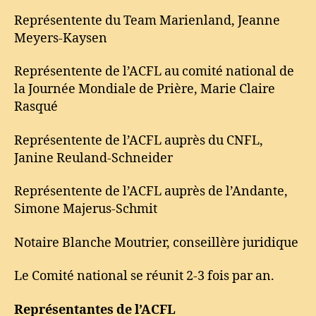
Représentente du Team Marienland, Jeanne
Meyers-Kaysen
Représentente de l’ACFL au comité national de
la Journée Mondiale de Prière, Marie Claire
Rasqué
Représentente de l’ACFL auprès du CNFL,
Janine Reuland-Schneider
Représentente de l’ACFL auprès de l’Andante,
Simone Majerus-Schmit
Notaire Blanche Moutrier, conseillère juridique
Le Comité national se réunit 2-3 fois par an.
Représentantes de l’ACFL