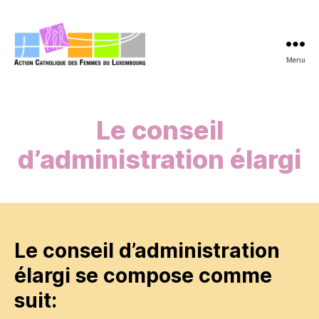
Menu
acfl.lu
Le conseil
d’administration élargi
Le conseil d’administration
élargi se compose comme
suit: