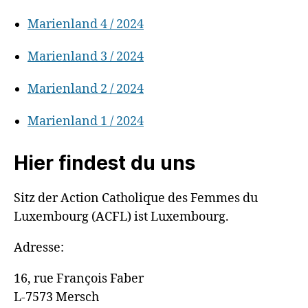
Marienland 4 / 2024
Marienland 3 / 2024
Marienland 2 / 2024
Marienland 1 / 2024
Hier findest du uns
S
itz der Action Catholique des Femmes du
Luxembourg (ACFL) ist Luxembourg.
Adresse:
16, rue François Faber
L-7573 Mersch