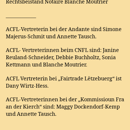
Rechtsbeistand Notaire Blanche Moutrier
_____________
ACFL-Vertreterin bei der Andante sind Simone
Majerus-Schmit und Annette Tausch.
ACFL- Vertreterinnen beim CNFL sind: Janine
Reuland-Schneider, Debbie Buchholtz, Sonia
Kettmann und Blanche Moutrier.
ACFL Vertreterin bei „Fairtrade Lëtzebuerg“ ist
Dany Wirtz-Hess.
ACFL-Vertreterinnen bei der „Kommissioun Fra
an der Kierch“ sind: Maggy Dockendorf-Kemp
und Annette Tausch.
______________