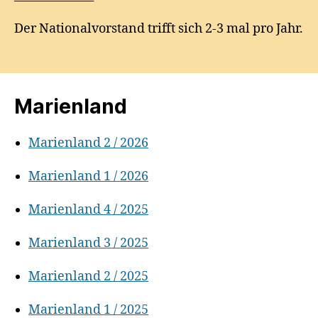
Der Nationalvorstand trifft sich 2-3 mal pro Jahr.
Marienland
Marienland 2 / 2026
Marienland 1 / 2026
Marienland 4 / 2025
Marienland 3 / 2025
Marienland 2 / 2025
Marienland 1 / 2025