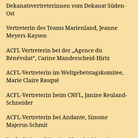
Dekanatsvertreterinnen vom Dekanat Süden-
Ost
Vertreterin des Teams Marienland, Jeanne
Meyers-Kaysen
ACFL Vertreterin bei der „Agence du
Bénévolat“, Carine Manderscheid-Hirtz
ACFL-Vertreterin im Weltgebetstagskomitee,
Marie Claire Rasqué
ACFL-Vertreterin beim CNFL, Janine Reuland-
Schneider
ACFL-Vertreterin bei Andante, Simone
Majerus-Schmit