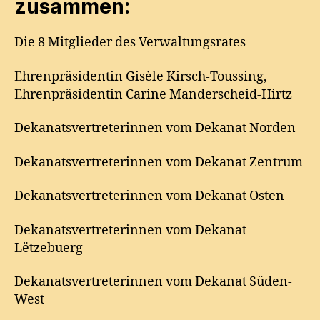
zusammen:
Die 8 Mitglieder des Verwaltungsrates
Ehrenpräsidentin Gisèle Kirsch-Toussing,
Ehrenpräsidentin Carine Manderscheid-Hirtz
Dekanatsvertreterinnen vom Dekanat Norden
Dekanatsvertreterinnen vom Dekanat Zentrum
Dekanatsvertreterinnen vom Dekanat Osten
Dekanatsvertreterinnen vom Dekanat
Lëtzebuerg
Dekanatsvertreterinnen vom Dekanat Süden-
West