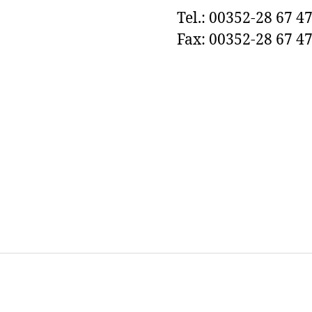
Tel.: 00352-28 67 4
Fax: 00352-28 67 47