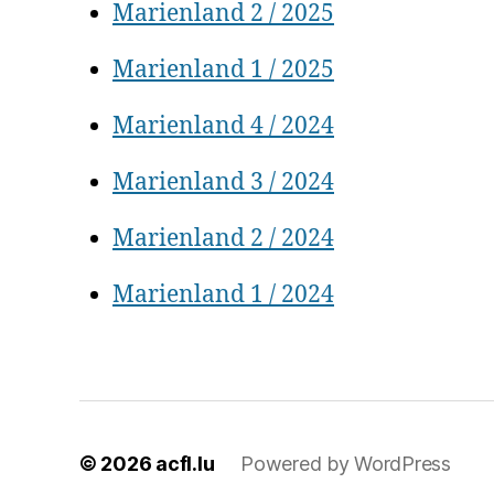
Marienland 2 / 2025
Marienland 1 / 2025
Marienland 4 / 2024
Marienland 3 / 2024
Marienland 2 / 2024
Marienland 1 / 2024
© 2026
acfl.lu
Powered by WordPress