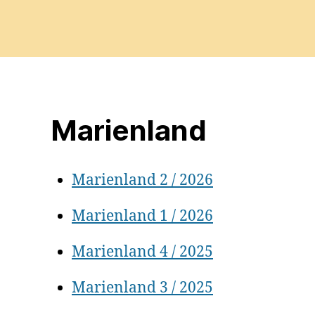
Marienland
Marienland 2 / 2026
Marienland 1 / 2026
Marienland 4 / 2025
Marienland 3 / 2025