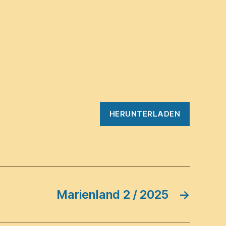
HERUNTERLADEN
Marienland 2 / 2025
→