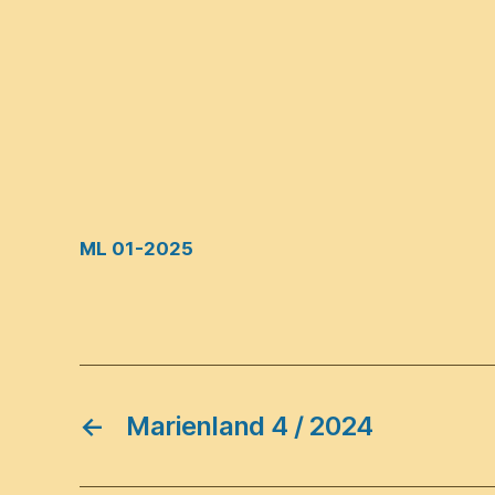
ML 01-2025
←
Marienland 4 / 2024