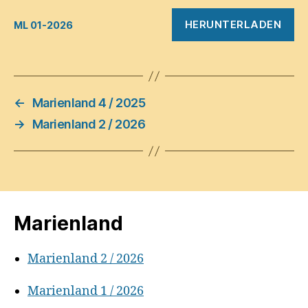
HERUNTERLADEN
ML 01-2026
←
Marienland 4 / 2025
→
Marienland 2 / 2026
Marienland
Marienland 2 / 2026
Marienland 1 / 2026