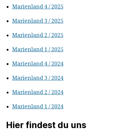
Marienland 4 / 2025
Marienland 3 / 2025
Marienland 2 / 2025
Marienland 1 / 2025
Marienland 4 / 2024
Marienland 3 / 2024
Marienland 2 / 2024
Marienland 1 / 2024
Hier findest du uns