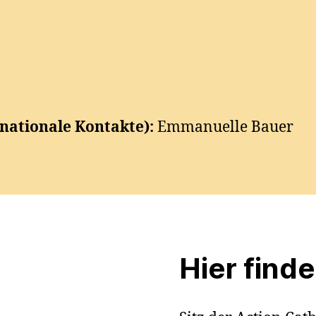
nationale Kontakte):
Emmanuelle Bauer
Hier find