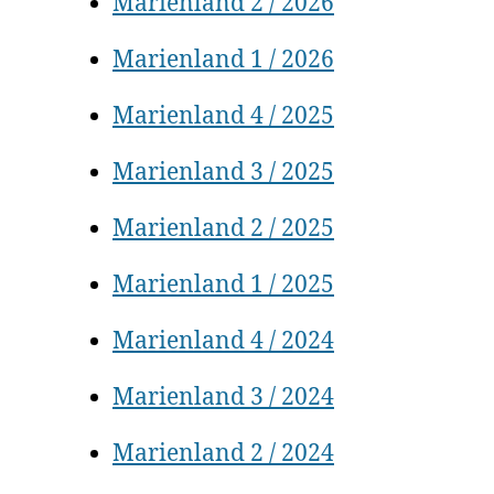
Marienland 2 / 2026
Marienland 1 / 2026
Marienland 4 / 2025
Marienland 3 / 2025
Marienland 2 / 2025
Marienland 1 / 2025
Marienland 4 / 2024
Marienland 3 / 2024
Marienland 2 / 2024