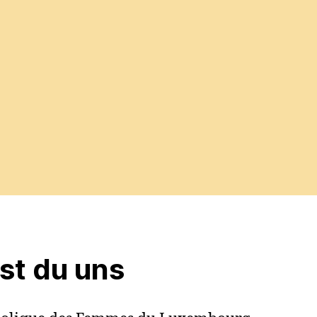
est du uns