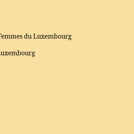
es Femmes du Luxembourg
u Luxembourg