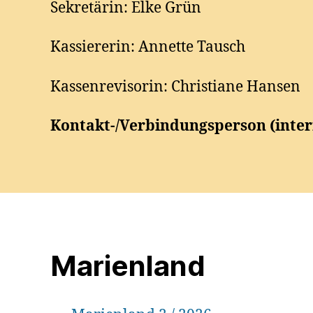
Sekretärin: Elke Grün
Kassiererin: Annette Tausch
Kassenrevisorin: Christiane Hansen
Kontakt-/Verbindungsperson (inter
Marienland