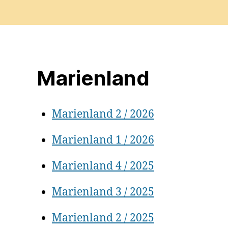
Marienland
Marienland 2 / 2026
Marienland 1 / 2026
Marienland 4 / 2025
Marienland 3 / 2025
Marienland 2 / 2025