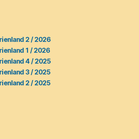
ienland 2 / 2026
ienland 1 / 2026
ienland 4 / 2025
ienland 3 / 2025
ienland 2 / 2025