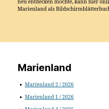
neu entdecken möchte, kann hier onli
Marienland als Bildschirmblätterbuc
Marienland
Marienland 2 / 2026
Marienland 1 / 2026