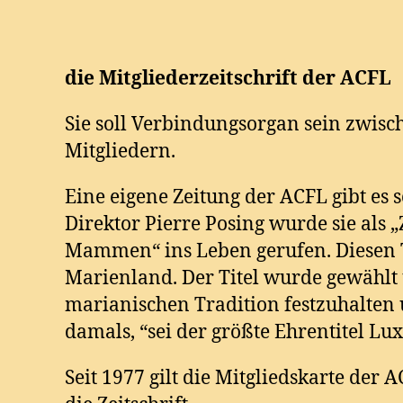
die Mitgliederzeitschrift der ACFL
Sie soll Verbindungsorgan sein zwi
Mitgliedern.
Eine eigene Zeitung der ACFL gibt es 
Direktor Pierre Posing wurde sie als 
Mammen“ ins Leben gerufen. Diesen Tit
Marienland. Der Titel wurde gewählt 
marianischen Tradition festzuhalten u
damals, “sei der größte Ehrentitel Lu
Seit 1977 gilt die Mitgliedskarte der