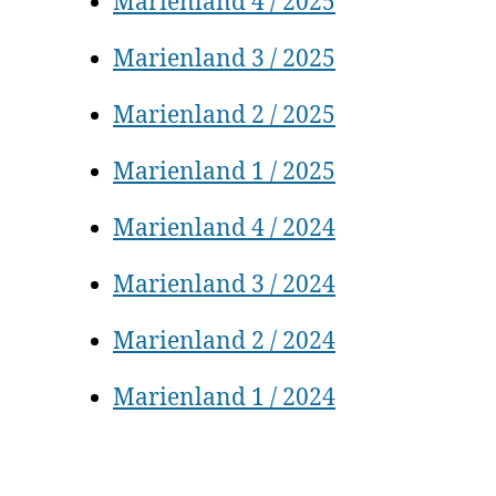
Marienland 4 / 2025
Marienland 3 / 2025
Marienland 2 / 2025
Marienland 1 / 2025
Marienland 4 / 2024
Marienland 3 / 2024
Marienland 2 / 2024
Marienland 1 / 2024