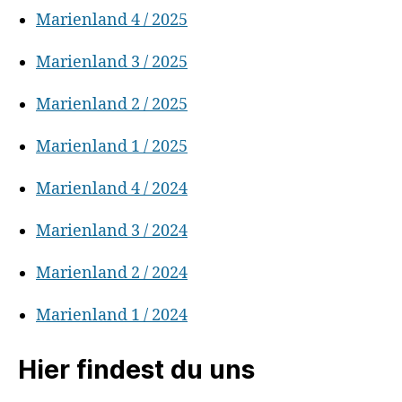
Marienland 4 / 2025
Marienland 3 / 2025
Marienland 2 / 2025
Marienland 1 / 2025
Marienland 4 / 2024
Marienland 3 / 2024
Marienland 2 / 2024
Marienland 1 / 2024
Hier findest du uns