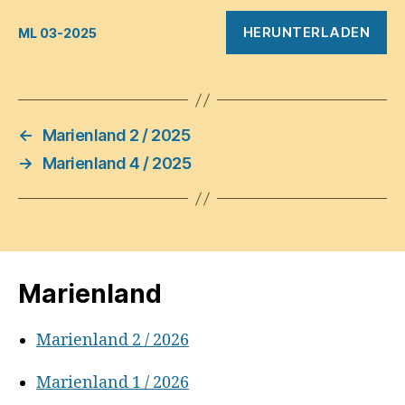
HERUNTERLADEN
ML 03-2025
←
Marienland 2 / 2025
→
Marienland 4 / 2025
Marienland
Marienland 2 / 2026
Marienland 1 / 2026