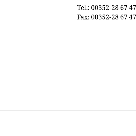
Tel.: 00352-28 67 4
Fax: 00352-28 67 47