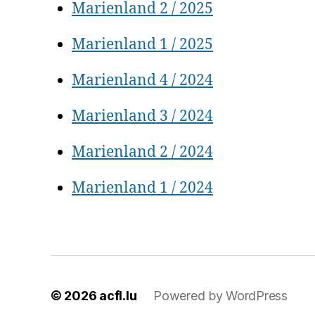
Marienland 2 / 2025
Marienland 1 / 2025
Marienland 4 / 2024
Marienland 3 / 2024
Marienland 2 / 2024
Marienland 1 / 2024
© 2026
acfl.lu
Powered by WordPress