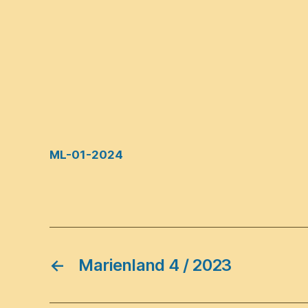
ML-01-2024
←
Marienland 4 / 2023