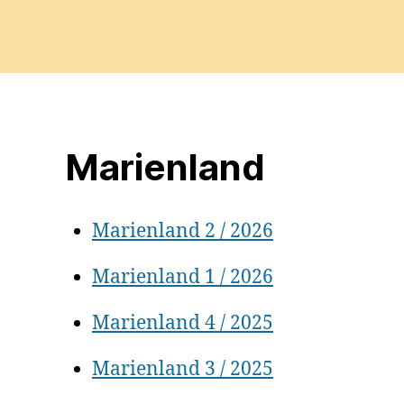
Marienland
Marienland 2 / 2026
Marienland 1 / 2026
Marienland 4 / 2025
Marienland 3 / 2025