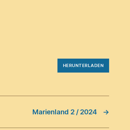
HERUNTERLADEN
Marienland 2 / 2024
→