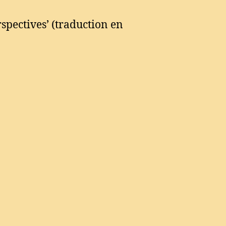
spectives’ (traduction en