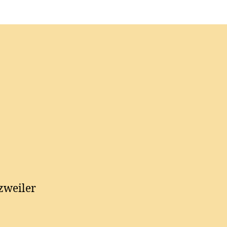
zweiler