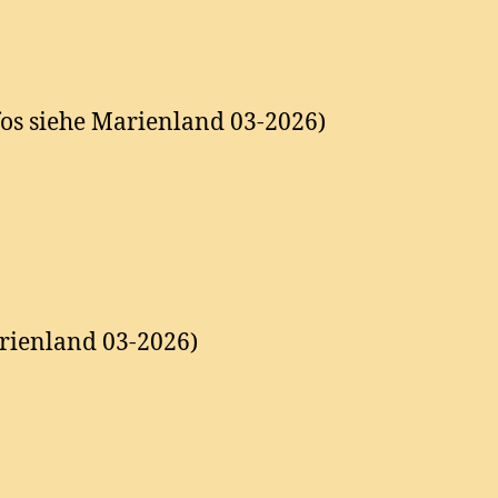
fos siehe Marienland 03-2026)
rienland 03-2026)