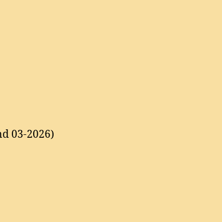
nd 03-2026)