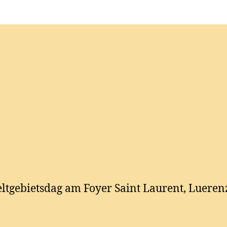
tgebietsdag am Foyer Saint Laurent, Lueren