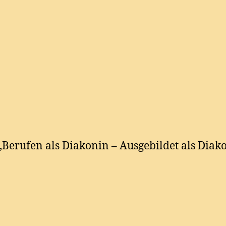
‚Berufen als Diakonin – Ausgebildet als Diak