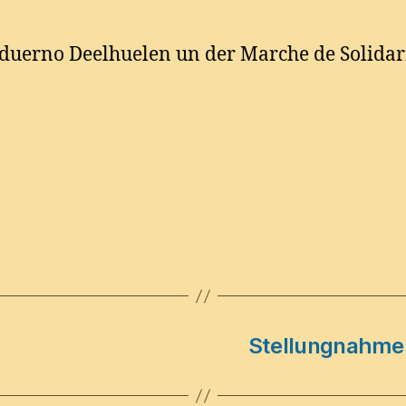
duerno Deelhuelen un der Marche de Solidarit
Stellungnahme 