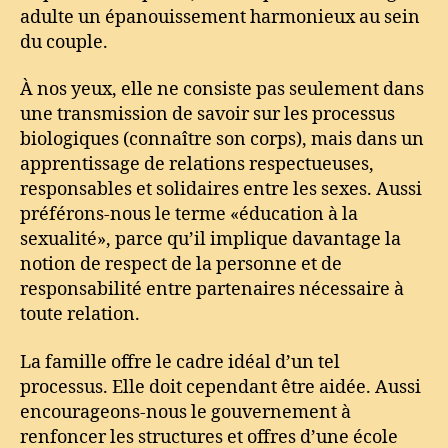
adulte un épanouissement harmonieux au sein
du couple.
À nos yeux, elle ne consiste pas seulement dans
une transmission de savoir sur les processus
biologiques (connaître son corps), mais dans un
apprentissage de relations respectueuses,
responsables et solidaires entre les sexes. Aussi
préférons-nous le terme «éducation à la
sexualité», parce qu’il implique davantage la
notion de respect de la personne et de
responsabilité entre partenaires nécessaire à
toute relation.
La famille offre le cadre idéal d’un tel
processus. Elle doit cependant être aidée. Aussi
encourageons-nous le gouvernement à
renfoncer les structures et offres d’une école