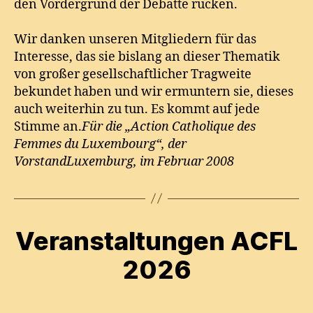
den Vordergrund der Debatte rücken.
Wir danken unseren Mitgliedern für das
Interesse, das sie bislang an dieser Thematik
von großer gesellschaftlicher Tragweite
bekundet haben und wir ermuntern sie, dieses
auch weiterhin zu tun. Es kommt auf jede
Stimme an.
Für die „Action Catholique des
Femmes du Luxembourg“, der
Vorstand
Luxemburg, im Februar 2008
Veranstaltungen ACFL
2026