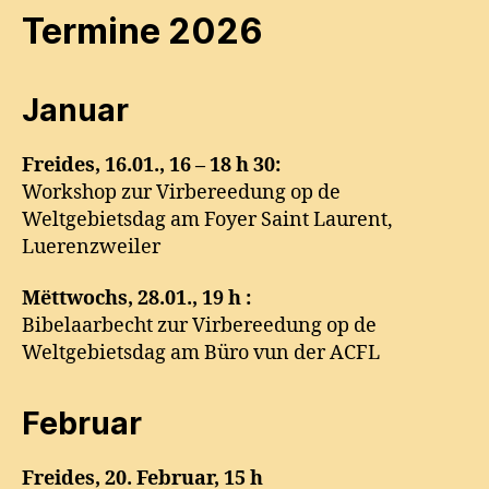
Termine 2026
Januar
Freides, 16.01., 16 – 18 h 30:
Workshop zur Virbereedung op de
Weltgebietsdag am Foyer Saint Laurent,
Luerenzweiler
Mëttwochs, 28.01., 19 h :
Bibelaarbecht zur Virbereedung op de
Weltgebietsdag am Büro vun der ACFL
Februar
Freides,
20. Februar, 15 h