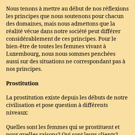
Nous tenons à mettre au début de nos réflexions
les principes que nous soutenons pour chacun
des domaines, mais nous admettons que la
réalité vécue dans notre société peut différer
considérablement de ces principes. Pour le
bien-être de toutes les femmes vivant à
Luxembourg, nous nous sommes penchées
aussi sur des situations ne correspondant pas à
nos principes.
Prostitution
La prostitution existe depuis les débuts de notre
civilisation et pose question à différents
niveaux:
Quelles sont les femmes qui se prostituent et
pour quelles raisons? Qui sont leurs clients?