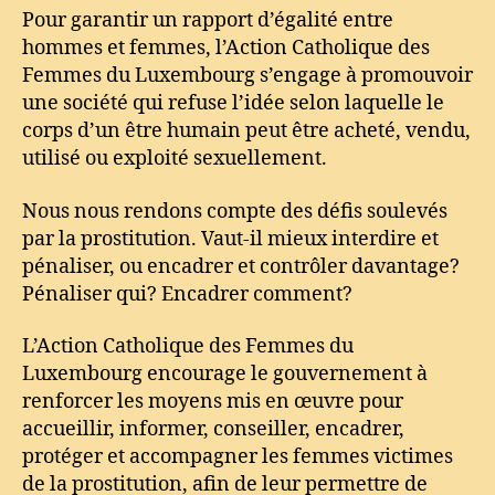
Pour garantir un rapport d’égalité entre
hommes et femmes, l’Action Catholique des
Femmes du Luxembourg s’engage à promouvoir
une société qui refuse l’idée selon laquelle le
corps d’un être humain peut être acheté, vendu,
utilisé ou exploité sexuellement.
Nous nous rendons compte des défis soulevés
par la prostitution. Vaut-il mieux interdire et
pénaliser, ou encadrer et contrôler davantage?
Pénaliser qui? Encadrer comment?
L’Action Catholique des Femmes du
Luxembourg encourage le gouvernement à
renforcer les moyens mis en œuvre pour
accueillir, informer, conseiller, encadrer,
protéger et accompagner les femmes victimes
de la prostitution, afin de leur permettre de