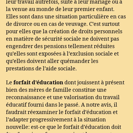
leur travail autrefois, suite à leur mariage ou à
la venue au monde de leur premier enfant.
Elles sont dans une situation particulière en cas
de divorce ou en cas de veuvage. C’est surtout
pour elles que la création de droits personnels
en matière de sécurité sociale ne doivent pas
engendrer des pensions tellement réduites
qu’elles sont exposées à l’exclusion sociale et
qu’elles doivent aller quémander les
prestations de l’aide sociale.
Le
forfait d’éducation
dont jouissent à présent
bien des mères de famille constitue une
reconnaissance et une valorisation du travail
éducatif fourni dans le passé. A notre avis, il
faudrait réexaminer le forfait d’éducation et
l’adapter progressivement à la situation
nouvelle: est-ce que le forfait d’éducation doit