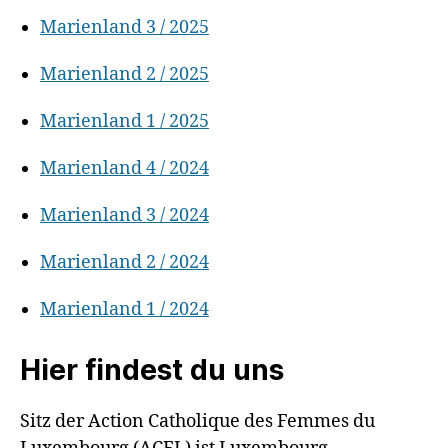
Marienland 3 / 2025
Marienland 2 / 2025
Marienland 1 / 2025
Marienland 4 / 2024
Marienland 3 / 2024
Marienland 2 / 2024
Marienland 1 / 2024
Hier findest du uns
S
itz der Action Catholique des Femmes du