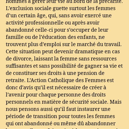
hommes à gérer leur vie au bord de la précarité.
L’exclusion sociale guette surtout les femmes
d’un certain âge, qui, sans avoir exercé une
activité professionnelle ou après avoir
abandonné celle-ci pour s’occuper de leur
famille ou de l’éducation des enfants, ne
trouvent plus d’emploi sur le marché du travail.
Cette situation peut devenir dramatique en cas
de divorce, laissant la femme sans ressources
suffisantes et sans possibilité de gagner sa vie et
de constituer ses droits à une pension de
retraite. L’Action Catholique des Femmes est
donc d’avis qu’il est nécessaire de créer à
l’avenir pour chaque personne des droits
personnels en matière de sécurité sociale. Mais
nous pensons aussi qu’il faut instaurer une
période de transition pour toutes les femmes
qui ont abandonné ou même dû abandonner