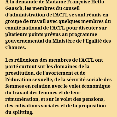
A la demande de Madame Françoise Hetto-
Gaasch, les membres du conseil
d’administration de l’ACFL se sont réunis en
groupe de travail avec quelques membres du
comité national de l’ACFL pour discuter sur
plusieurs points prévus au programme
gouvernemental du Ministère de l’Egalité des
Chances.
Les réflexions des membres de l’ACFL ont
porté surtout sur les domaines de la
prostitution, de l’avortement et de
l’éducation sexuelle, de la sécurité sociale des
femmes en relation avec le volet économique
du travail des femmes et de leur
rémunération, et sur le volet des pensions,
des cotisations sociales et de la proposition
du splitting.