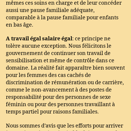
mêmes ces soins en charge et de leur concéder
aussi une pause familiale adéquate,
comparable à la pause familiale pour enfants
en bas âge.
A travail égal salaire égal
: ce principe ne
tolère aucune exception. Nous félicitons le
gouvernement de continuer son travail de
sensibilisation et même de contrôle dans ce
domaine. La réalité fait apparaître bien souvent
pour les femmes des cas cachés de
discrimination de rémunération ou de carrière,
comme le non-avancement à des postes de
responsabilité pour des personnes de sexe
féminin ou pour des personnes travaillant à
temps partiel pour raisons familiales.
Nous sommes d’avis que les efforts pour arriver