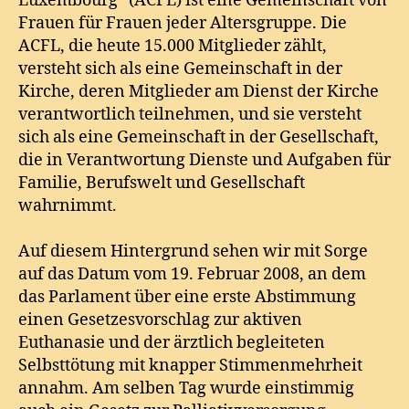
Luxembourg“ (ACFL) ist eine Gemeinschaft von
Frauen für Frauen jeder Altersgruppe. Die
ACFL, die heute 15.000 Mitglieder zählt,
versteht sich als eine Gemeinschaft in der
Kirche, deren Mitglieder am Dienst der Kirche
verantwortlich teilnehmen, und sie versteht
sich als eine Gemeinschaft in der Gesellschaft,
die in Verantwortung Dienste und Aufgaben für
Familie, Berufswelt und Gesellschaft
wahrnimmt.
Auf diesem Hintergrund sehen wir mit Sorge
auf das Datum vom 19. Februar 2008, an dem
das Parlament über eine erste Abstimmung
einen Gesetzesvorschlag zur aktiven
Euthanasie und der ärztlich begleiteten
Selbsttötung mit knapper Stimmenmehrheit
annahm. Am selben Tag wurde einstimmig