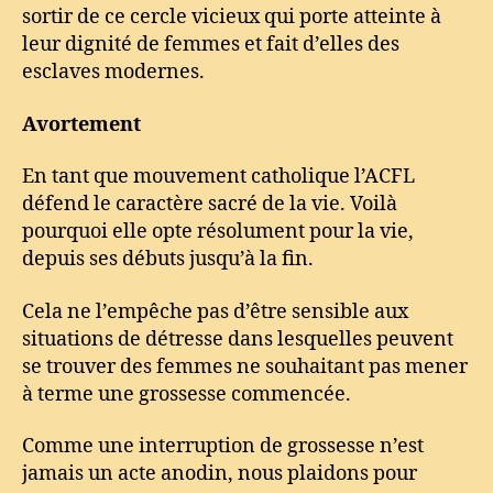
sortir de ce cercle vicieux qui porte atteinte à
leur dignité de femmes et fait d’elles des
esclaves modernes.
Avortement
En tant que mouvement catholique l’ACFL
défend le caractère sacré de la vie. Voilà
pourquoi elle opte résolument pour la vie,
depuis ses débuts jusqu’à la fin.
Cela ne l’empêche pas d’être sensible aux
situations de détresse dans lesquelles peuvent
se trouver des femmes ne souhaitant pas mener
à terme une grossesse commencée.
Comme une interruption de grossesse n’est
jamais un acte anodin, nous plaidons pour