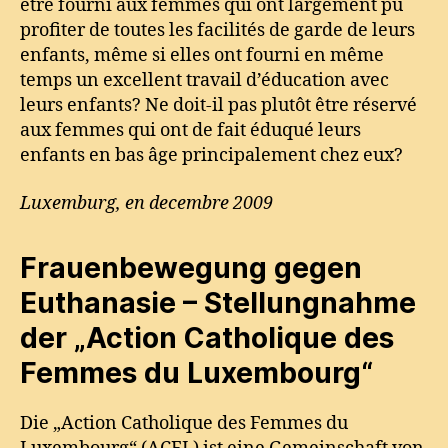
être fourni aux femmes qui ont largement pu
profiter de toutes les facilités de garde de leurs
enfants, même si elles ont fourni en même
temps un excellent travail d’éducation avec
leurs enfants? Ne doit-il pas plutôt être réservé
aux femmes qui ont de fait éduqué leurs
enfants en bas âge principalement chez eux?
Luxemburg, en decembre 2009
Frauenbewegung gegen
Euthanasie – Stellungnahme
der „Action Catholique des
Femmes du Luxembourg“
Die „Action Catholique des Femmes du