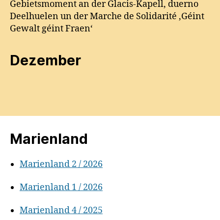
Gebietsmoment an der Glacis-Kapell, duerno
Deelhuelen un der Marche de Solidarité ‚Géint
Gewalt géint Fraen‘
Dezember
Marienland
Marienland 2 / 2026
Marienland 1 / 2026
Marienland 4 / 2025