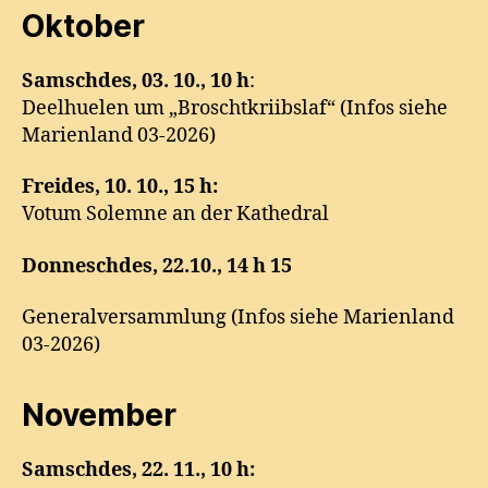
Oktober
Samschdes, 03. 10., 10 h
:
Deelhuelen um „Broschtkriibslaf“ (Infos siehe
Marienland 03-2026)
Freides, 10. 10., 15 h:
Votum Solemne an der Kathedral
Donneschdes, 22.10., 14 h 15
Generalversammlung (Infos siehe Marienland
03-2026)
November
Samschdes,
22. 11., 10 h: