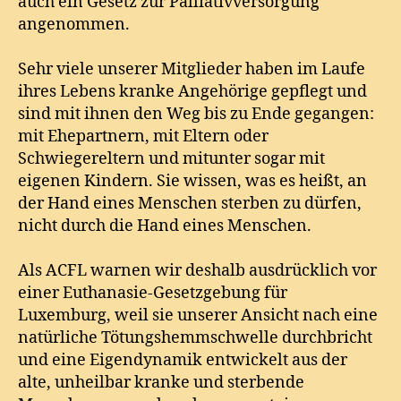
auch ein Gesetz zur Palliativversorgung
angenommen.
Sehr viele unserer Mitglieder haben im Laufe
ihres Lebens kranke Angehörige gepflegt und
sind mit ihnen den Weg bis zu Ende gegangen:
mit Ehepartnern, mit Eltern oder
Schwiegereltern und mitunter sogar mit
eigenen Kindern. Sie wissen, was es heißt, an
der Hand eines Menschen sterben zu dürfen,
nicht durch die Hand eines Menschen.
Als ACFL warnen wir deshalb ausdrücklich vor
einer Euthanasie-Gesetzgebung für
Luxemburg, weil sie unserer Ansicht nach eine
natürliche Tötungshemmschwelle durchbricht
und eine Eigendynamik entwickelt aus der
alte, unheilbar kranke und sterbende