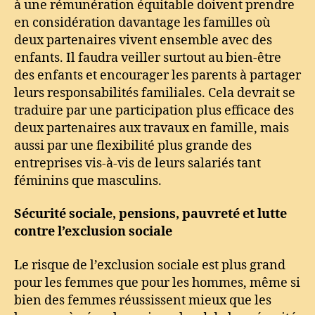
à une rémunération équitable doivent prendre
en considération davantage les familles où
deux partenaires vivent ensemble avec des
enfants. Il faudra veiller surtout au bien-être
des enfants et encourager les parents à partager
leurs responsabilités familiales. Cela devrait se
traduire par une participation plus efficace des
deux partenaires aux travaux en famille, mais
aussi par une flexibilité plus grande des
entreprises vis-à-vis de leurs salariés tant
féminins que masculins.
Sécurité sociale, pensions, pauvreté et lutte
contre l’exclusion sociale
Le risque de l’exclusion sociale est plus grand
pour les femmes que pour les hommes, même si
bien des femmes réussissent mieux que les