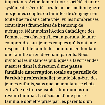
importants. Actuellement notre société et notre
système de sécurité sociale ne permettent guère
aux jeunes couples ou familles de s’engager en
toute liberté dans cette voie, vu les nombreuses
contraintes financières de beaucoup de
ménages. Néanmoins l’Action Catholique des
Femmes, est d’avis qu’il est important de faire
comprendre aux jeunes couples qu’ils ont une
responsabilité familiale commune en fondant
une famille ou en devenant parents. Nous
invitons les instances publiques à favoriser des
mesures dans la direction d’une
pause
familiale (interruption totale ou partielle de
l’activité professionelle)
pour le bien-être des
jeunes enfants, sans que pour autant ce choix
entraîne de trop sensibles diminutions du
revenu familial. La décision d’une pause
familiale doit être prise par les parents d’un