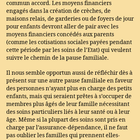
commun accord. Les moyens financiers
engagés dans la création de crèches, de
maisons relais, de garderies ou de foyers de jour
pour enfants devront aller de pair avec les
moyens financiers concédés aux parents
(comme les cotisations sociales payées pendant
cette période par les soins de l’Etat) qui veulent
suivre le chemin de la pause familiale.
Il nous semble opportun aussi de réfléchir dès à
présent sur une autre pause familiale en faveur
des personnes n’ayant plus en charge des petits
enfants, mais qui seraient prêtes à s’occuper de
membres plus âgés de leur famille nécessitant
des soins particuliers liés à leur santé ou à leur
âge. Même si la plupart des soins sont pris en
charge par l’assurance-dépendance, il ne faut
pas oublier les familles qui prennent elles-