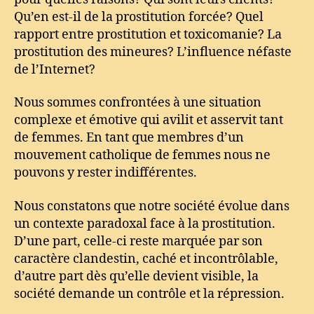
Qu’en est-il de la prostitution forcée? Quel
rapport entre prostitution et toxicomanie? La
prostitution des mineures? L’influence néfaste
de l’Internet?
Nous sommes confrontées à une situation
complexe et émotive qui avilit et asservit tant
de femmes. En tant que membres d’un
mouvement catholique de femmes nous ne
pouvons y rester indifférentes.
Nous constatons que notre société évolue dans
un contexte paradoxal face à la prostitution.
D’une part, celle-ci reste marquée par son
caractère clandestin, caché et incontrôlable,
d’autre part dès qu’elle devient visible, la
société demande un contrôle et la répression.