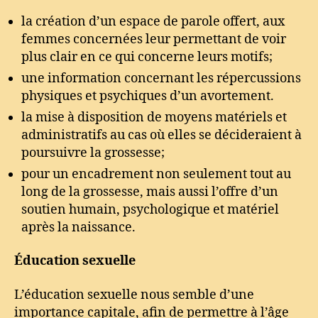
la création d’un espace de parole offert, aux
femmes concernées leur permettant de voir
plus clair en ce qui concerne leurs motifs;
une information concernant les répercussions
physiques et psychiques d’un avortement.
la mise à disposition de moyens matériels et
administratifs au cas où elles se décideraient à
poursuivre la grossesse;
pour un encadrement non seulement tout au
long de la grossesse, mais aussi l’offre d’un
soutien humain, psychologique et matériel
après la naissance.
Éducation sexuelle
L’éducation sexuelle nous semble d’une
importance capitale, afin de permettre à l’âge