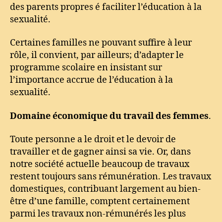
des parents propres é faciliter l’éducation à la
sexualité.
Certaines familles ne pouvant suffire à leur
rôle, il convient, par ailleurs; d’adapter le
programme scolaire en insistant sur
l’importance accrue de l’éducation à la
sexualité.
Domaine économique du travail des femmes
.
Toute personne a le droit et le devoir de
travailler et de gagner ainsi sa vie. Or, dans
notre société actuelle beaucoup de travaux
restent toujours sans rémunération. Les travaux
domestiques, contribuant largement au bien-
être d’une famille, comptent certainement
parmi les travaux non-rémunérés les plus