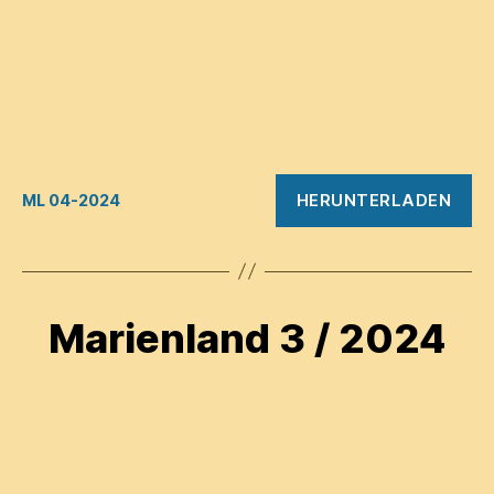
HERUNTERLADEN
ML 04-2024
Marienland 3 / 2024