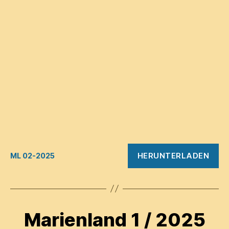
HERUNTERLADEN
ML 02-2025
Marienland 1 / 2025