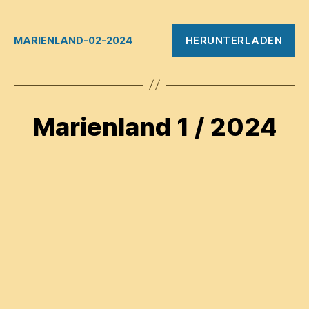
HERUNTERLADEN
MARIENLAND-02-2024
Marienland 1 / 2024