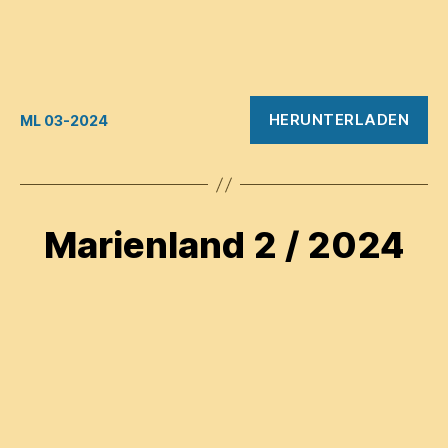
HERUNTERLADEN
ML 03-2024
Marienland 2 / 2024