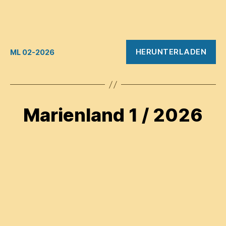
HERUNTERLADEN
ML 02-2026
Marienland 1 / 2026