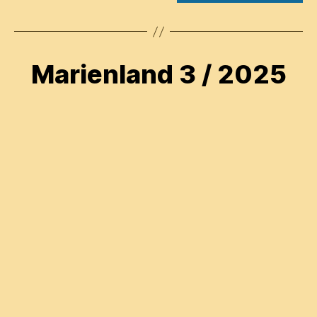
Marienland 3 / 2025