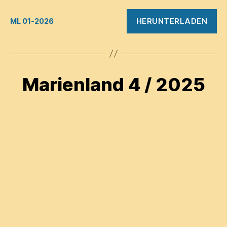
HERUNTERLADEN
ML 01-2026
Marienland 4 / 2025