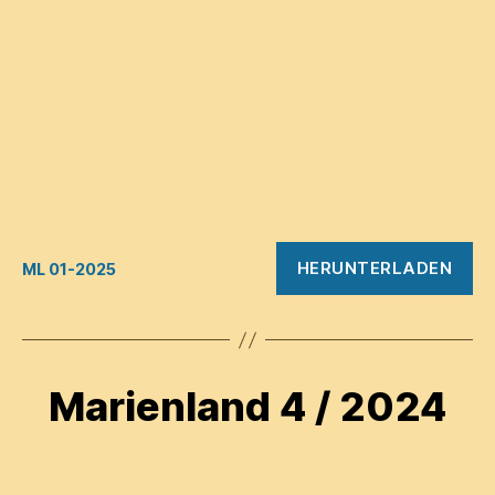
HERUNTERLADEN
ML 01-2025
Marienland 4 / 2024