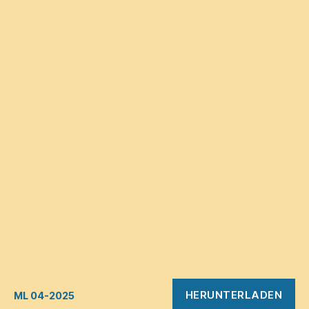
HERUNTERLADEN
ML 04-2025