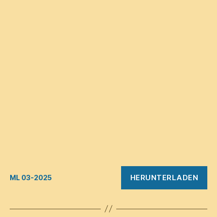
HERUNTERLADEN
ML 03-2025