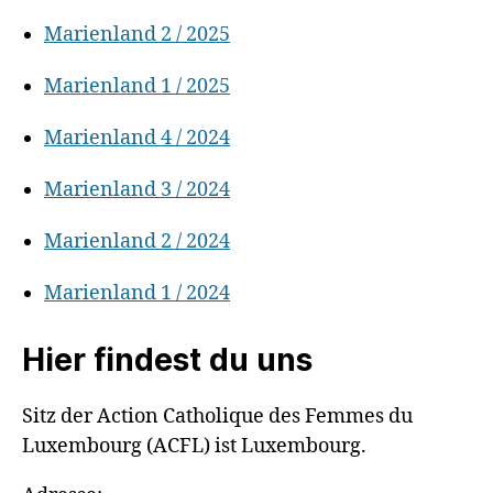
Marienland 2 / 2025
Marienland 1 / 2025
Marienland 4 / 2024
Marienland 3 / 2024
Marienland 2 / 2024
Marienland 1 / 2024
Hier findest du uns
S
itz der Action Catholique des Femmes du
Luxembourg (ACFL) ist Luxembourg.