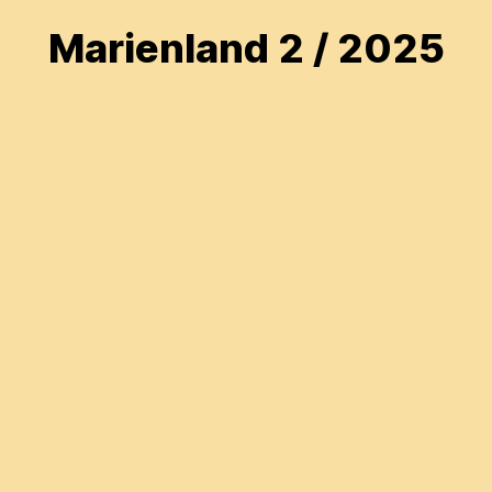
Marienland 2 / 2025